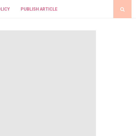
LICY
PUBLISH ARTICLE