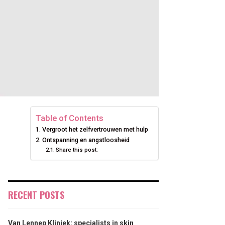
Table of Contents
Vergroot het zelfvertrouwen met hulp
Ontspanning en angstloosheid
Share this post:
RECENT POSTS
Van Lennep Kliniek: specialists in skin