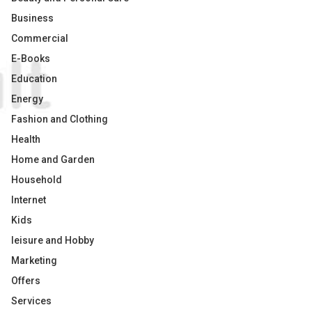
Business
Commercial
E-Books
Education
Energy
Fashion and Clothing
Health
Home and Garden
Household
Internet
Kids
leisure and Hobby
Marketing
Offers
Services